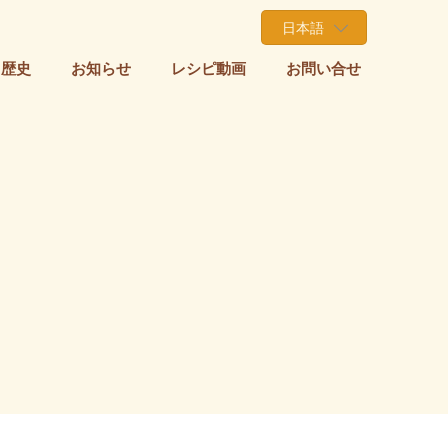
日本語
・歴史
お知らせ
レシピ動画
お問い合せ