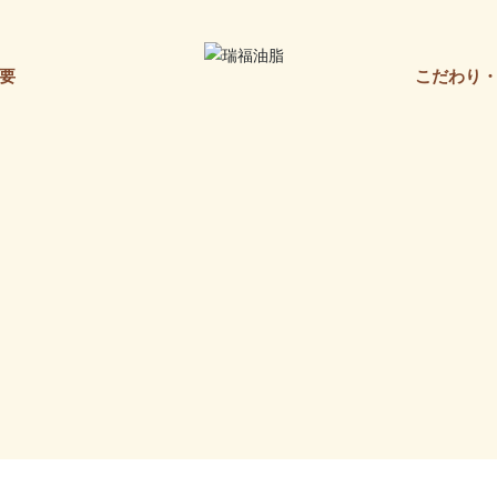
要
こだわり