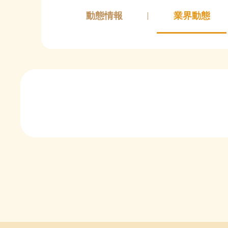
動態情報
業界動態