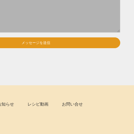
メッセージを送信
お知らせ
レシピ動画
お問い合せ