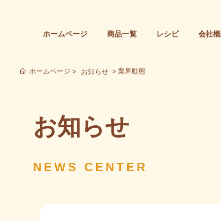
ホームページ
商品一覧
レシピ
会社概
ホームページ
業界動態
お知らせ
お知らせ
NEWS CENTER